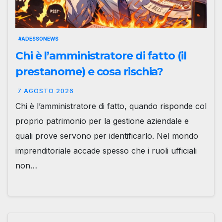
#ADESSONEWS
Chi è l’amministratore di fatto (il
prestanome) e cosa rischia?
7 AGOSTO 2026
Chi è l’amministratore di fatto, quando risponde col
proprio patrimonio per la gestione aziendale e
quali prove servono per identificarlo. Nel mondo
imprenditoriale accade spesso che i ruoli ufficiali
non…