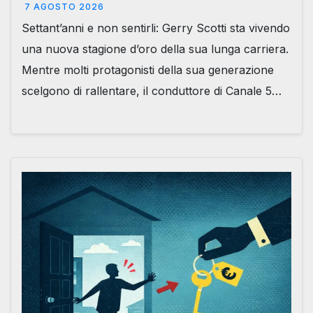
7 AGOSTO 2026
Settant’anni e non sentirli: Gerry Scotti sta vivendo
una nuova stagione d’oro della sua lunga carriera.
Mentre molti protagonisti della sua generazione
scelgono di rallentare, il conduttore di Canale 5…