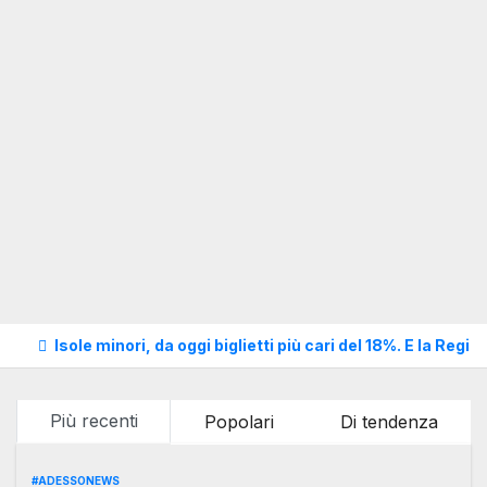
Isole minori, da oggi biglietti più cari del 18%. E la Reg
Più recenti
Popolari
Di tendenza
#ADESSONEWS