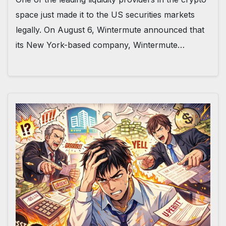
space just made it to the US securities markets
legally. On August 6, Wintermute announced that
its New York-based company, Wintermute…