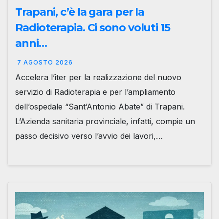
Trapani, c’è la gara per la
Radioterapia. Ci sono voluti 15
anni…
7 AGOSTO 2026
Accelera l’iter per la realizzazione del nuovo
servizio di Radioterapia e per l’ampliamento
dell’ospedale “Sant’Antonio Abate” di Trapani.
L’Azienda sanitaria provinciale, infatti, compie un
passo decisivo verso l’avvio dei lavori,…