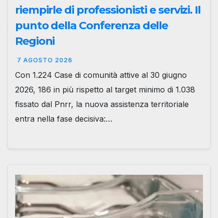
riempirle di professionisti e servizi. Il
punto della Conferenza delle
Regioni
7 AGOSTO 2026
Con 1.224 Case di comunità attive al 30 giugno
2026, 186 in più rispetto al target minimo di 1.038
fissato dal Pnrr, la nuova assistenza territoriale
entra nella fase decisiva:…