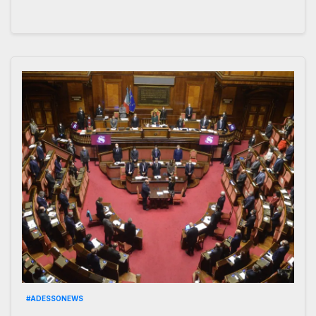
#ADESSONEWS