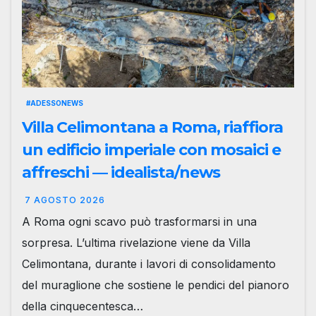
#ADESSONEWS
Villa Celimontana a Roma, riaffiora
un edificio imperiale con mosaici e
affreschi — idealista/news
7 AGOSTO 2026
A Roma ogni scavo può trasformarsi in una
sorpresa. L’ultima rivelazione viene da Villa
Celimontana, durante i lavori di consolidamento
del muraglione che sostiene le pendici del pianoro
della cinquecentesca…