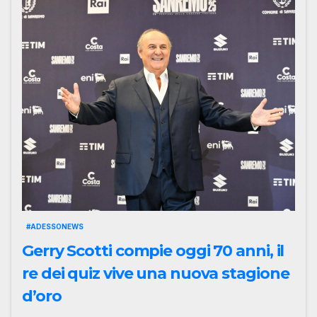
#ADESSONEWS
Gerry Scotti compie oggi 70 anni, il
re dei quiz vive una nuova stagione
d’oro