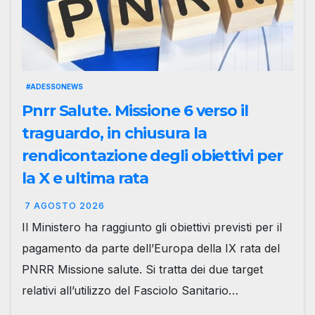
#ADESSONEWS
Pnrr Salute. Missione 6 verso il
traguardo, in chiusura la
rendicontazione degli obiettivi per
la X e ultima rata
7 AGOSTO 2026
Il Ministero ha raggiunto gli obiettivi previsti per il
pagamento da parte dell’Europa della IX rata del
PNRR Missione salute. Si tratta dei due target
relativi all’utilizzo del Fasciolo Sanitario…