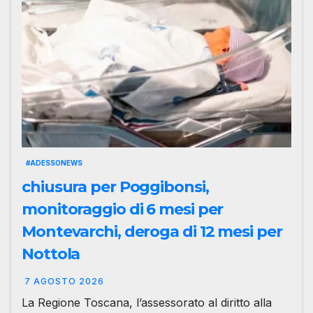
#ADESSONEWS
chiusura per Poggibonsi,
monitoraggio di 6 mesi per
Montevarchi, deroga di 12 mesi per
Nottola
7 AGOSTO 2026
La Regione Toscana, l’assessorato al diritto alla