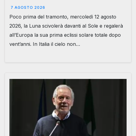
7 AGOSTO 2026
Poco prima del tramonto, mercoledì 12 agosto
2026, la Luna scivolerà davanti al Sole e regalerà
all’Europa la sua prima eclissi solare totale dopo
vent’anni. In Italia il cielo non…