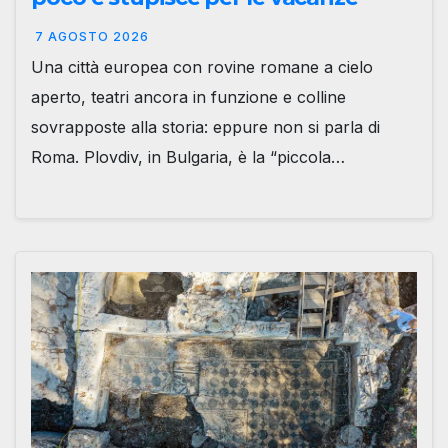
7 AGOSTO 2026
Una città europea con rovine romane a cielo
aperto, teatri ancora in funzione e colline
sovrapposte alla storia: eppure non si parla di
Roma. Plovdiv, in Bulgaria, è la “piccola…