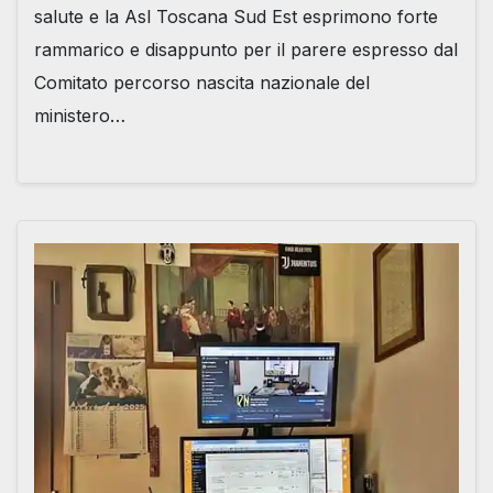
salute e la Asl Toscana Sud Est esprimono forte
rammarico e disappunto per il parere espresso dal
Comitato percorso nascita nazionale del
ministero…