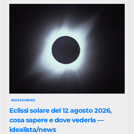
#ADESSONEWS
Eclissi solare del 12 agosto 2026,
cosa sapere e dove vederla —
idealista/news