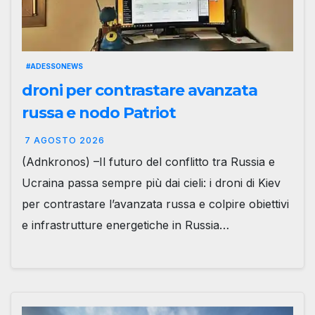
#ADESSONEWS
droni per contrastare avanzata
russa e nodo Patriot
7 AGOSTO 2026
(Adnkronos) –Il futuro del conflitto tra Russia e
Ucraina passa sempre più dai cieli: i droni di Kiev
per contrastare l’avanzata russa e colpire obiettivi
e infrastrutture energetiche in Russia…