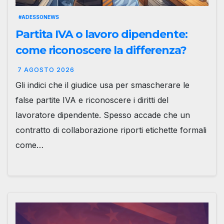
#ADESSONEWS
Partita IVA o lavoro dipendente:
come riconoscere la differenza?
7 AGOSTO 2026
Gli indici che il giudice usa per smascherare le
false partite IVA e riconoscere i diritti del
lavoratore dipendente. Spesso accade che un
contratto di collaborazione riporti etichette formali
come…