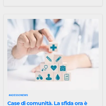
#ADESSONEWS
Case di comunità. La sfida ora è