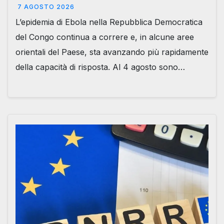
7 AGOSTO 2026
L’epidemia di Ebola nella Repubblica Democratica
del Congo continua a correre e, in alcune aree
orientali del Paese, sta avanzando più rapidamente
della capacità di risposta. Al 4 agosto sono…