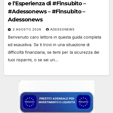
e l’Esperienza di #Finsubito –
#Adessonews – #Finsubito –
Adessonews
2 AGOSTO 2026
ADESSONEWS
Benvenuto caro lettore in questa guida completa
ed esaustiva. Se ti trovi in una situazione di
difficoltà finanziaria, se temi per la sicurezza dei
tuoi risparmi, o se sei un…