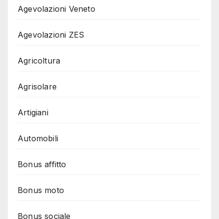
Agevolazioni Veneto
Agevolazioni ZES
Agricoltura
Agrisolare
Artigiani
Automobili
Bonus affitto
Bonus moto
Bonus sociale