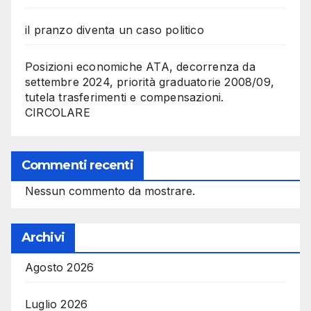
il pranzo diventa un caso politico
Posizioni economiche ATA, decorrenza da
settembre 2024, priorità graduatorie 2008/09,
tutela trasferimenti e compensazioni.
CIRCOLARE
Commenti recenti
Nessun commento da mostrare.
Archivi
Agosto 2026
Luglio 2026