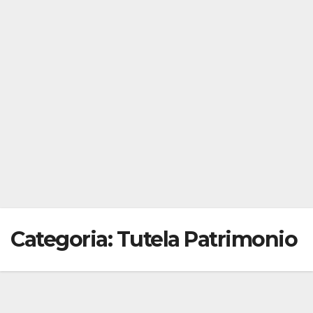
Categoria:
Tutela Patrimonio