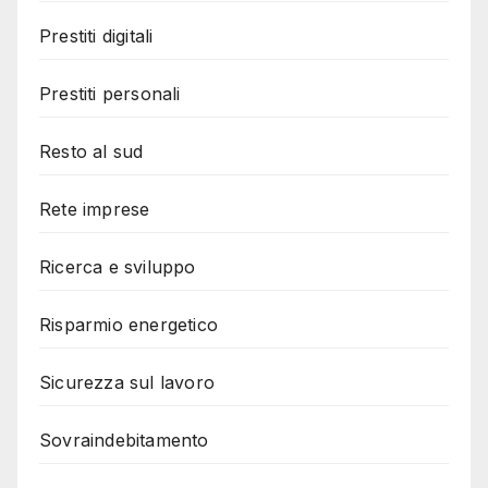
Prestiti digitali
Prestiti personali
Resto al sud
Rete imprese
Ricerca e sviluppo
Risparmio energetico
Sicurezza sul lavoro
Sovraindebitamento