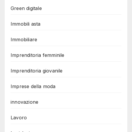
Green digitale
Immobili asta
Immobiliare
Imprenditoria femminile
Imprenditoria giovanile
Imprese della moda
innovazione
Lavoro