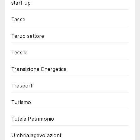
start-up
Tasse
Terzo settore
Tessile
Transizione Energetica
Trasporti
Turismo
Tutela Patrimonio
Umbria agevolazioni