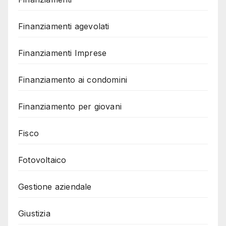
Finanziamenti agevolati
Finanziamenti Imprese
Finanziamento ai condomini
Finanziamento per giovani
Fisco
Fotovoltaico
Gestione aziendale
Giustizia