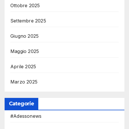
Ottobre 2025
Settembre 2025
Giugno 2025
Maggio 2025
Aprile 2025
Marzo 2025
Categorie
#Adessonews