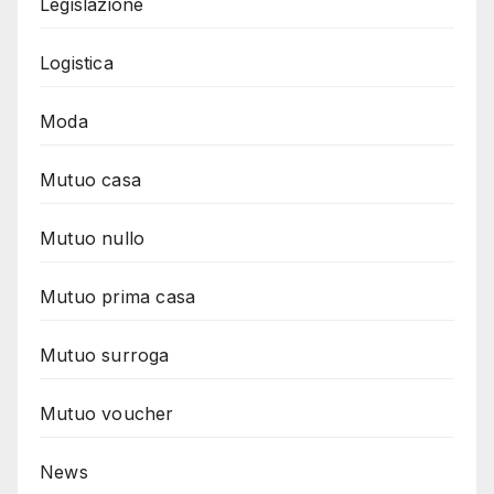
Legislazione
Logistica
Moda
Mutuo casa
Mutuo nullo
Mutuo prima casa
Mutuo surroga
Mutuo voucher
News