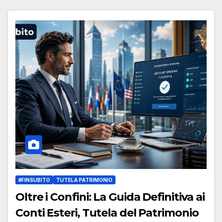
#FINSUBITO
TUTELA PATRIMONIO
Oltre i Confini: La Guida Definitiva ai
Conti Esteri, Tutela del Patrimonio