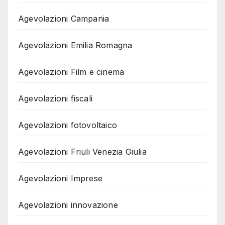
Agevolazioni Campania
Agevolazioni Emilia Romagna
Agevolazioni Film e cinema
Agevolazioni fiscali
Agevolazioni fotovoltaico
Agevolazioni Friuli Venezia Giulia
Agevolazioni Imprese
Agevolazioni innovazione