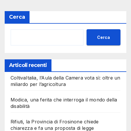
Cerca
Cerca
Articoli recenti
ColtivaItalia, l’Aula della Camera vota sì: oltre un
miliardo per l’agricoltura
Modica, una ferita che interroga il mondo della
disabilità
Rifiuti, la Provincia di Frosinone chiede
chiarezza e fa una proposta di legge