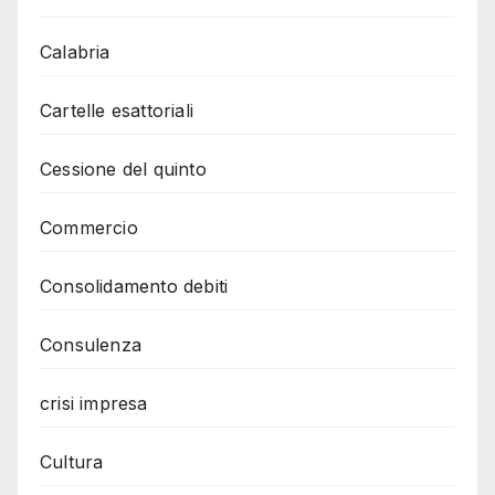
Calabria
Cartelle esattoriali
Cessione del quinto
Commercio
Consolidamento debiti
Consulenza
crisi impresa
Cultura