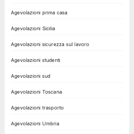
Agevolazioni prima casa
Agevolazioni Sicilia
Agevolazioni sicurezza sul lavoro
Agevolazioni studenti
Agevolazioni sud
Agevolazioni Toscana
Agevolazioni trasporto
Agevolazioni Umbria