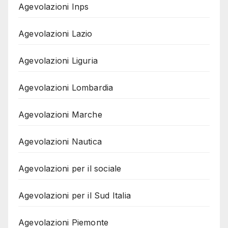
Agevolazioni Inps
Agevolazioni Lazio
Agevolazioni Liguria
Agevolazioni Lombardia
Agevolazioni Marche
Agevolazioni Nautica
Agevolazioni per il sociale
Agevolazioni per il Sud Italia
Agevolazioni Piemonte