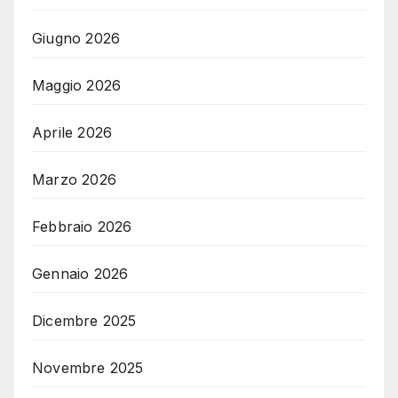
Giugno 2026
Maggio 2026
Aprile 2026
Marzo 2026
Febbraio 2026
Gennaio 2026
Dicembre 2025
Novembre 2025