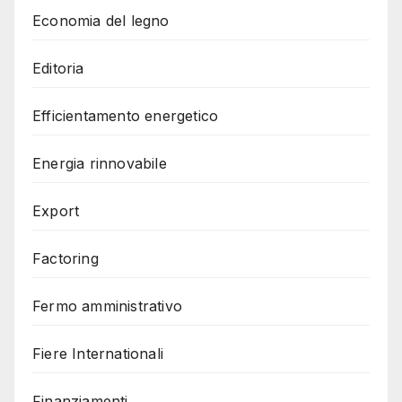
Economia del legno
Editoria
Efficientamento energetico
Energia rinnovabile
Export
Factoring
Fermo amministrativo
Fiere Internationali
Finanziamenti