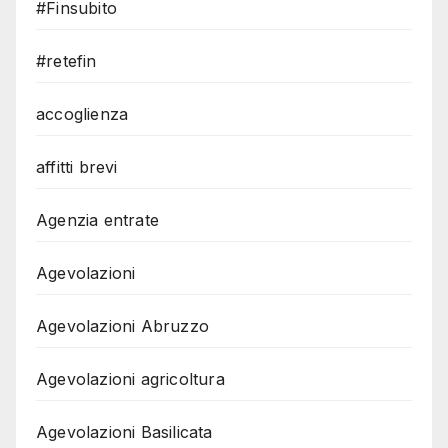
#Finsubito
#retefin
accoglienza
affitti brevi
Agenzia entrate
Agevolazioni
Agevolazioni Abruzzo
Agevolazioni agricoltura
Agevolazioni Basilicata