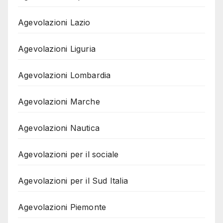
Agevolazioni Lazio
Agevolazioni Liguria
Agevolazioni Lombardia
Agevolazioni Marche
Agevolazioni Nautica
Agevolazioni per il sociale
Agevolazioni per il Sud Italia
Agevolazioni Piemonte