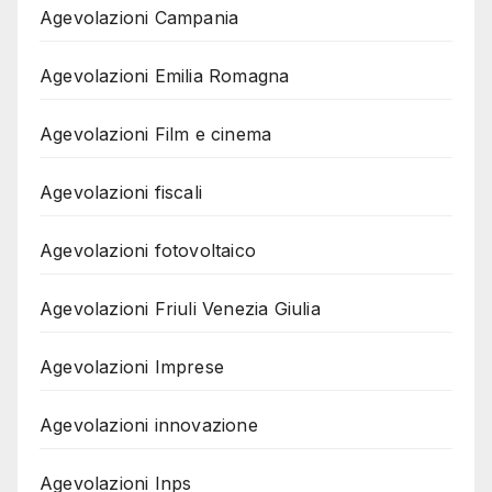
Agevolazioni Campania
Agevolazioni Emilia Romagna
Agevolazioni Film e cinema
Agevolazioni fiscali
Agevolazioni fotovoltaico
Agevolazioni Friuli Venezia Giulia
Agevolazioni Imprese
Agevolazioni innovazione
Agevolazioni Inps