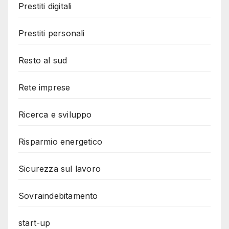
Prestiti digitali
Prestiti personali
Resto al sud
Rete imprese
Ricerca e sviluppo
Risparmio energetico
Sicurezza sul lavoro
Sovraindebitamento
start-up