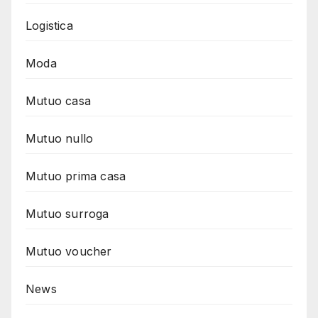
Logistica
Moda
Mutuo casa
Mutuo nullo
Mutuo prima casa
Mutuo surroga
Mutuo voucher
News