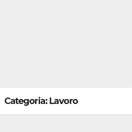
Categoria:
Lavoro