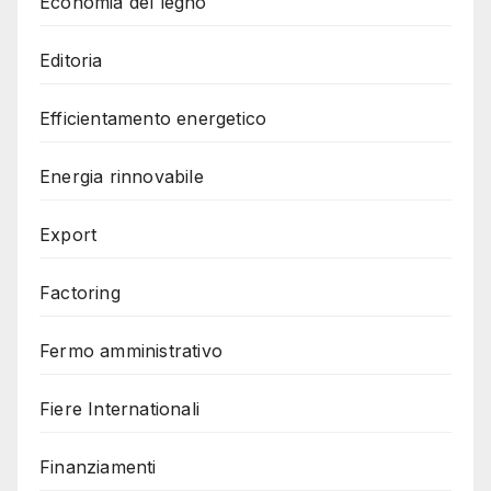
Economia del legno
Editoria
Efficientamento energetico
Energia rinnovabile
Export
Factoring
Fermo amministrativo
Fiere Internationali
Finanziamenti