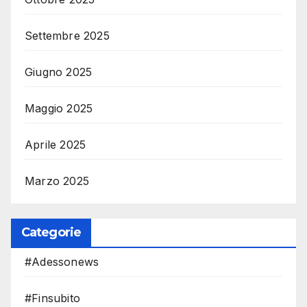
Settembre 2025
Giugno 2025
Maggio 2025
Aprile 2025
Marzo 2025
Categorie
#Adessonews
#Finsubito