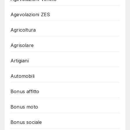
Agevolazioni ZES
Agricoltura
Agrisolare
Artigiani
Automobili
Bonus affitto
Bonus moto
Bonus sociale