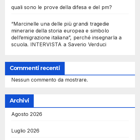
quali sono le prove della difesa e del pm?
“Marcinelle una delle più grandi tragedie
minerarie della storia europea e simbolo
dell’emigrazione italiana”, perché insegnarla a
scuola. INTERVISTA a Saverio Verduci
Commenti recenti
Nessun commento da mostrare.
Archivi
Agosto 2026
Luglio 2026