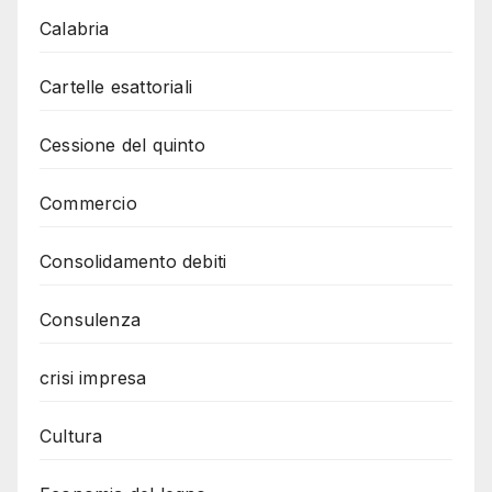
Calabria
Cartelle esattoriali
Cessione del quinto
Commercio
Consolidamento debiti
Consulenza
crisi impresa
Cultura