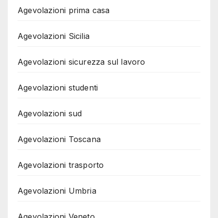
Agevolazioni prima casa
Agevolazioni Sicilia
Agevolazioni sicurezza sul lavoro
Agevolazioni studenti
Agevolazioni sud
Agevolazioni Toscana
Agevolazioni trasporto
Agevolazioni Umbria
Agevolazioni Veneto