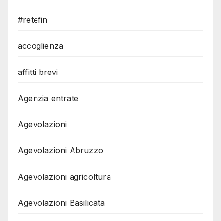
#retefin
accoglienza
affitti brevi
Agenzia entrate
Agevolazioni
Agevolazioni Abruzzo
Agevolazioni agricoltura
Agevolazioni Basilicata