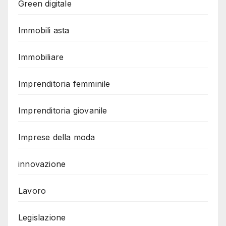
Green digitale
Immobili asta
Immobiliare
Imprenditoria femminile
Imprenditoria giovanile
Imprese della moda
innovazione
Lavoro
Legislazione