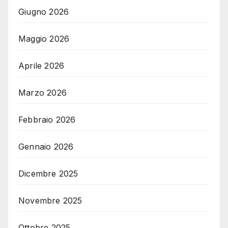
Giugno 2026
Maggio 2026
Aprile 2026
Marzo 2026
Febbraio 2026
Gennaio 2026
Dicembre 2025
Novembre 2025
Ottobre 2025