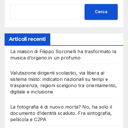
Cerca
Articoli recenti
La maison di Filippo Sorcinelli ha trasformato la
musica d’organo in un profumo
Valutazione dirigenti scolastici, via libera al
sistema misto: indicatori nazionali su tempi e
trasparenza, regioni scelgono tra orientamento,
digitale e inclusione
La fotografia è di nuovo morta? No, ha solo il
documento d’identità scaduto. Fra sintografia,
pellicola e C2PA