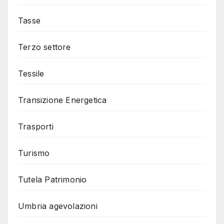
Tasse
Terzo settore
Tessile
Transizione Energetica
Trasporti
Turismo
Tutela Patrimonio
Umbria agevolazioni