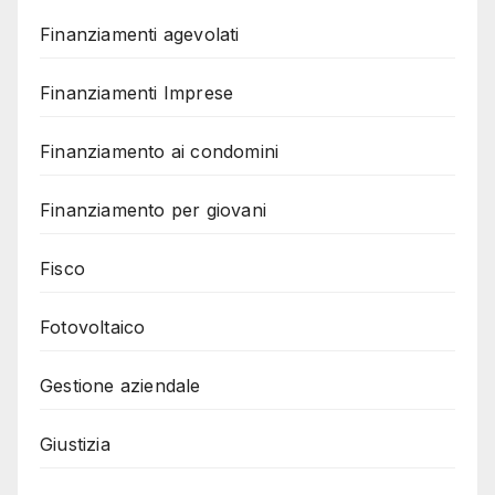
Finanziamenti agevolati
Finanziamenti Imprese
Finanziamento ai condomini
Finanziamento per giovani
Fisco
Fotovoltaico
Gestione aziendale
Giustizia