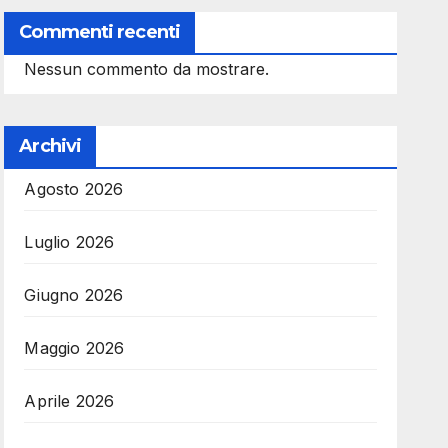
Commenti recenti
Nessun commento da mostrare.
Archivi
Agosto 2026
Luglio 2026
Giugno 2026
Maggio 2026
Aprile 2026