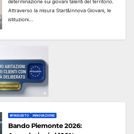
determinazione sui giovani talenti del territorio.
Attraverso la misura Start&Innova Giovani, le
istituzioni…
#FINSUBITO
INNOVAZIONE
Bando Piemonte 2026: