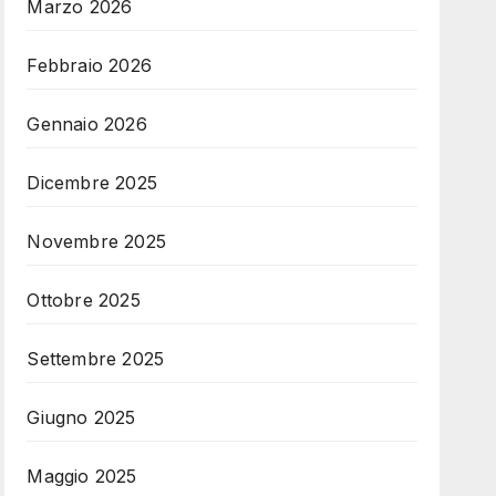
Marzo 2026
Febbraio 2026
Gennaio 2026
Dicembre 2025
Novembre 2025
Ottobre 2025
Settembre 2025
Giugno 2025
Maggio 2025