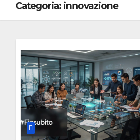
Categoria:
innovazione