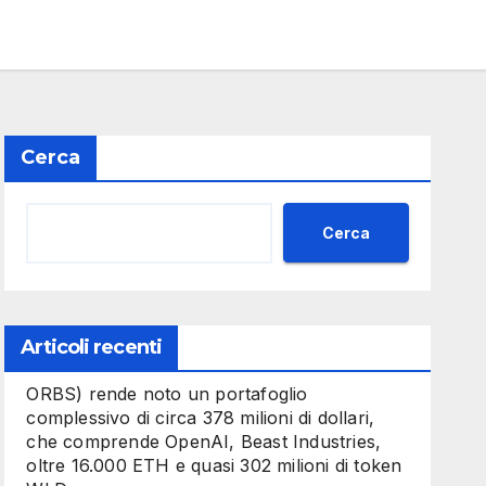
Cerca
Cerca
Articoli recenti
ORBS) rende noto un portafoglio
complessivo di circa 378 milioni di dollari,
che comprende OpenAI, Beast Industries,
oltre 16.000 ETH e quasi 302 milioni di token