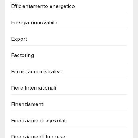
Efficientamento energetico
Energia rinnovabile
Export
Factoring
Fermo amministrativo
Fiere Internationali
Finanziamenti
Finanziamenti agevolati
Finanziamenti Imprese