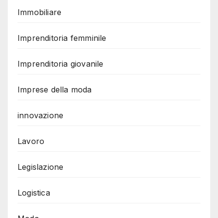
Immobiliare
Imprenditoria femminile
Imprenditoria giovanile
Imprese della moda
innovazione
Lavoro
Legislazione
Logistica