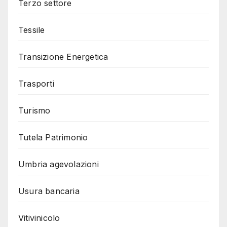
Terzo settore
Tessile
Transizione Energetica
Trasporti
Turismo
Tutela Patrimonio
Umbria agevolazioni
Usura bancaria
Vitivinicolo