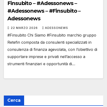
Finsubito – #Adessonews –
#Adessonews – #Finsubito –
Adessonews
22 MARZO 2026
ADESSONEWS
#Finsubito Chi Siamo #Finsubito marchio gruppo
Retefin composta da consulenti specializzati in
consulenza di finanza agevolata, con l’obiettivo di
supportare imprese e privati nell’accesso a
strumenti finanziari e opportunità di…
Cerca