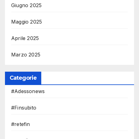
Giugno 2025
Maggio 2025
Aprile 2025
Marzo 2025
Categorie
#Adessonews
#Finsubito
#retefin