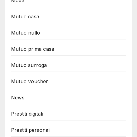
Moda
Mutuo casa
Mutuo nullo
Mutuo prima casa
Mutuo surroga
Mutuo voucher
News
Prestiti digitali
Prestiti personali