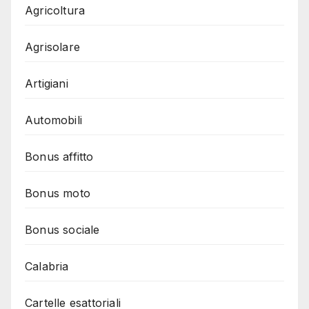
Agricoltura
Agrisolare
Artigiani
Automobili
Bonus affitto
Bonus moto
Bonus sociale
Calabria
Cartelle esattoriali