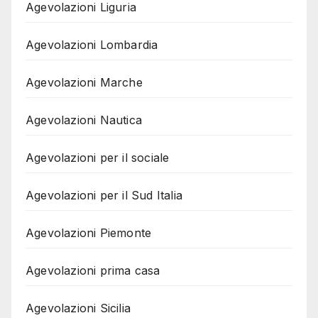
Agevolazioni Liguria
Agevolazioni Lombardia
Agevolazioni Marche
Agevolazioni Nautica
Agevolazioni per il sociale
Agevolazioni per il Sud Italia
Agevolazioni Piemonte
Agevolazioni prima casa
Agevolazioni Sicilia