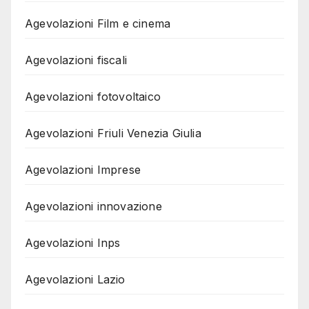
Agevolazioni Film e cinema
Agevolazioni fiscali
Agevolazioni fotovoltaico
Agevolazioni Friuli Venezia Giulia
Agevolazioni Imprese
Agevolazioni innovazione
Agevolazioni Inps
Agevolazioni Lazio