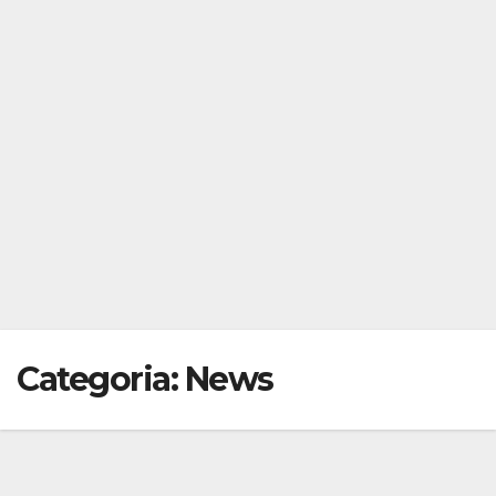
Categoria:
News