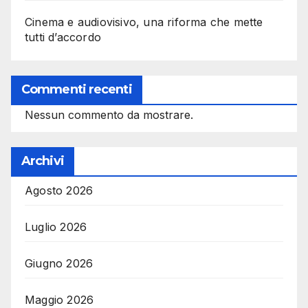
Cinema e audiovisivo, una riforma che mette
tutti d’accordo
Commenti recenti
Nessun commento da mostrare.
Archivi
Agosto 2026
Luglio 2026
Giugno 2026
Maggio 2026