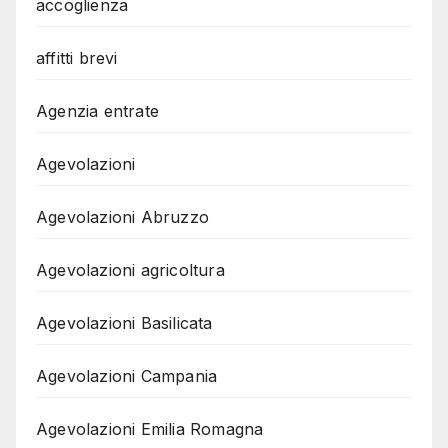
accoglienza
affitti brevi
Agenzia entrate
Agevolazioni
Agevolazioni Abruzzo
Agevolazioni agricoltura
Agevolazioni Basilicata
Agevolazioni Campania
Agevolazioni Emilia Romagna