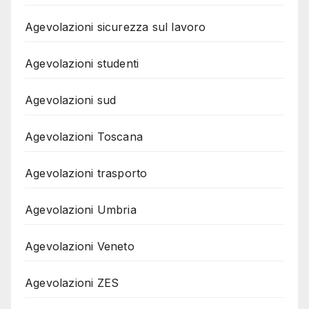
Agevolazioni sicurezza sul lavoro
Agevolazioni studenti
Agevolazioni sud
Agevolazioni Toscana
Agevolazioni trasporto
Agevolazioni Umbria
Agevolazioni Veneto
Agevolazioni ZES