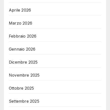
Aprile 2026
Marzo 2026
Febbraio 2026
Gennaio 2026
Dicembre 2025
Novembre 2025
Ottobre 2025
Settembre 2025