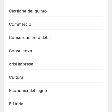
Cessione del quinto
Commercio
Consolidamento debiti
Consulenza
crisi impresa
Cultura
Economia del legno
Editoria