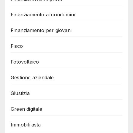
Finanziamento ai condomini
Finanziamento per giovani
Fisco
Fotovoltaico
Gestione aziendale
Giustizia
Green digitale
Immobili asta