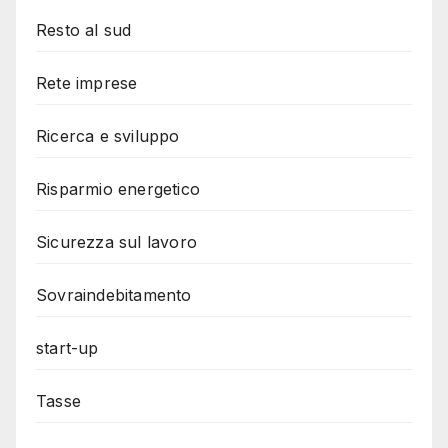
Resto al sud
Rete imprese
Ricerca e sviluppo
Risparmio energetico
Sicurezza sul lavoro
Sovraindebitamento
start-up
Tasse