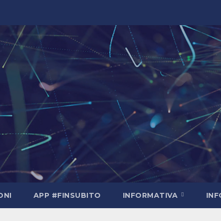
ONI
APP #FINSUBITO
INFORMATIVA
IN