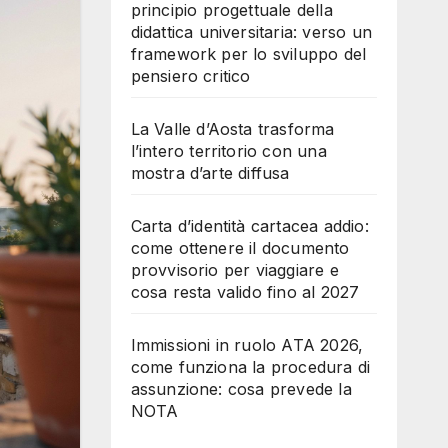
principio progettuale della
didattica universitaria: verso un
framework per lo sviluppo del
pensiero critico
La Valle d’Aosta trasforma
l’intero territorio con una
mostra d’arte diffusa
Carta d’identità cartacea addio:
come ottenere il documento
provvisorio per viaggiare e
cosa resta valido fino al 2027
Immissioni in ruolo ATA 2026,
come funziona la procedura di
assunzione: cosa prevede la
NOTA