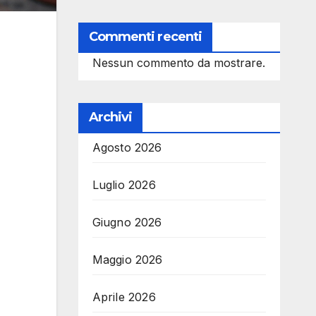
Commenti recenti
Nessun commento da mostrare.
Archivi
Agosto 2026
Luglio 2026
Giugno 2026
Maggio 2026
Aprile 2026